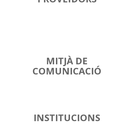
MITJÀ DE
COMUNICACIÓ
INSTITUCIONS