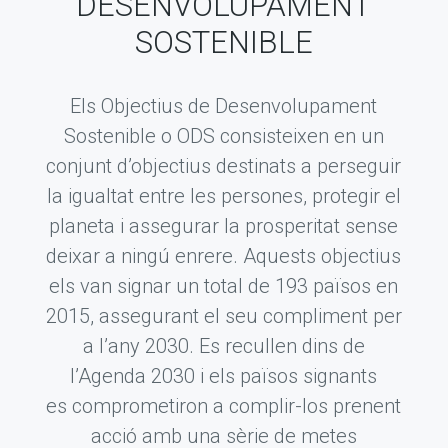
DESENVOLUPAMENT
SOSTENIBLE
Els Objectius de Desenvolupament
Sostenible o ODS consisteixen en un
conjunt d’
objectius destinats a perseguir
la igualtat entre les persones, protegir el
planeta i assegurar la prosperitat sense
deixar a ningú enrere. Aquests objectius
els van signar un total de 193 països en
2015, assegurant el seu compliment per
a l’any 2030. Es recullen dins de
l’Agenda 2030 i els països signants
es comprometiron a complir-los prenent
acció amb una sèrie de metes