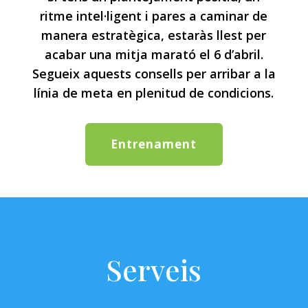
ritme intel·ligent i pares a caminar de
manera estratègica, estaràs llest per
acabar una mitja marató el 6 d’abril.
Segueix aquests consells per arribar a la
línia de meta en plenitud de condicions.
Entrenament
Serveis