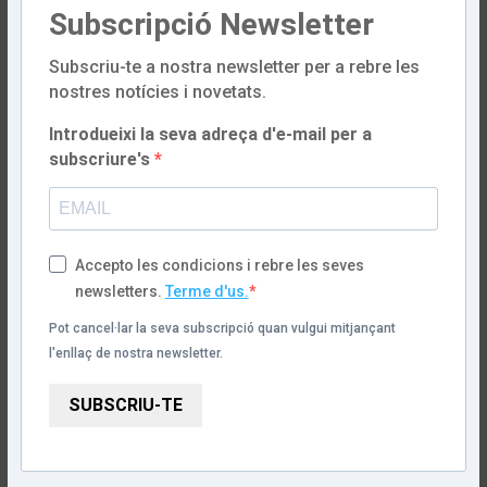
Subscripció Newsletter
Subscriu-te a nostra newsletter per a rebre les
nostres notícies i novetats.
Introdueixi la seva adreça d'e-mail per a
subscriure's
Accepto les condicions i rebre les seves
newsletters.
Terme d'us.
Pot cancel·lar la seva subscripció quan vulgui mitjançant
l'enllaç de nostra newsletter.
SUBSCRIU-TE