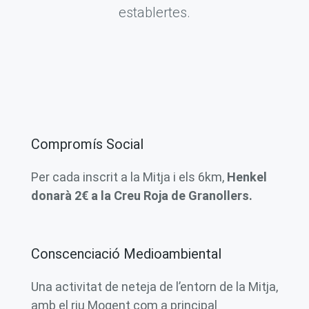
establertes.
Compromís Social
Per cada inscrit a la Mitja i els 6km,
Henkel
donarà 2€ a la Creu Roja de Granollers.
Conscenciació Medioambiental
Una activitat de neteja de l’entorn de la Mitja,
amb el riu Mogent com a principal