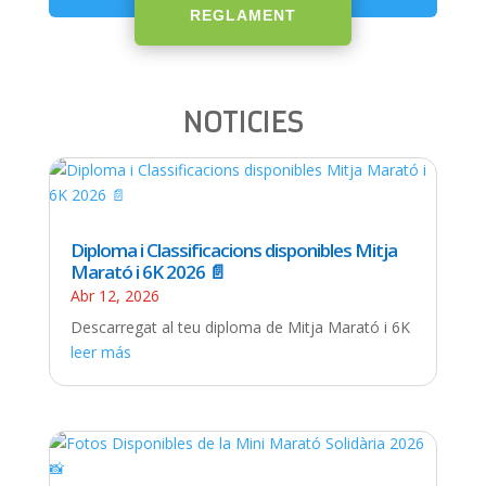
REGLAMENT
NOTICIES
Diploma i Classificacions disponibles Mitja
Marató i 6K 2026 📄
Abr 12, 2026
Descarregat al teu diploma de Mitja Marató i 6K
leer más