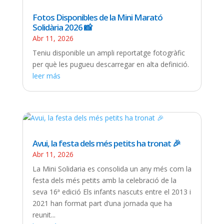
Fotos Disponibles de la Mini Marató
Solidària 2026 📸
Abr 11, 2026
Teniu disponible un ampli reportatge fotogràfic
per què les pugueu descarregar en alta definició.
leer más
Avui, la festa dels més petits ha tronat 🎉
Abr 11, 2026
La Mini Solidaria es consolida un any més com la
festa dels més petits amb la celebració de la
seva 16ª edició Els infants nascuts entre el 2013 i
2021 han format part d’una jornada que ha
reunit...