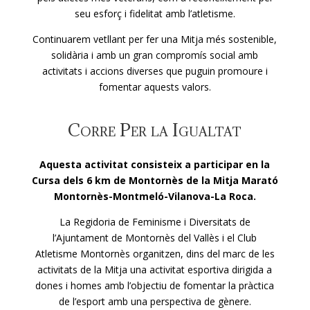
seu esforç i fidelitat amb l’atletisme.
Continuarem vetllant per fer una Mitja més sostenible,
solidària i amb un gran compromís social amb
activitats i accions diverses que puguin promoure i
fomentar aquests valors.
Corre Per la Igualtat
Aquesta activitat consisteix a participar en la
Cursa dels 6 km de Montornès de la Mitja Marató
Montornès-Montmeló-Vilanova-La Roca.
La Regidoria de Feminisme i Diversitats de
l’Ajuntament de Montornès del Vallès i el Club
Atletisme Montornès organitzen, dins del marc de les
activitats de la Mitja una activitat esportiva dirigida a
dones i homes amb l’objectiu de fomentar la pràctica
de l’esport amb una perspectiva de gènere.