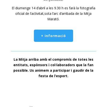
El diumenge 14 d’abril a les 9.30 h es farà la fotografia
oficial de l’activitat,sota l’arc d’arribada de la Mitja
Marató.
+ informació
La Mitja arriba amb el compromís de totes les
entitats, espònsors i col·laboradors que la fan
possible. Us animem a participar i gaudir de la
festa de l’esport.