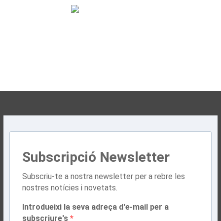
Subscripció Newsletter
Subscriu-te a nostra newsletter per a rebre les
nostres notícies i novetats.
Introdueixi la seva adreça d'e-mail per a
subscriure's