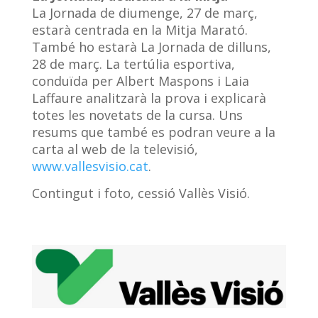
La Jornada de diumenge, 27 de març,
estarà centrada en la Mitja Marató.
També ho estarà La Jornada de dilluns,
28 de març. La tertúlia esportiva,
conduïda per Albert Maspons i Laia
Laffaure analitzarà la prova i explicarà
totes les novetats de la cursa. Uns
resums que també es podran veure a la
carta al web de la televisió,
www.vallesvisio.cat
.
Contingut i foto, cessió Vallès Visió.