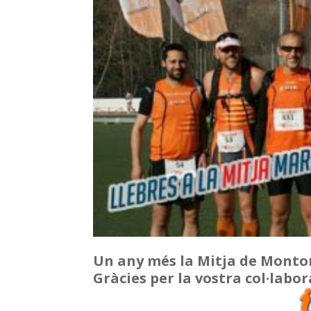
Un any més la Mitja de Monto
Gràcies per la vostra col·labo