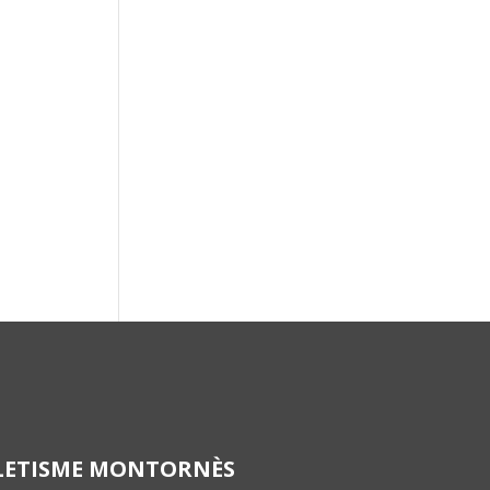
LETISME MONTORNÈS