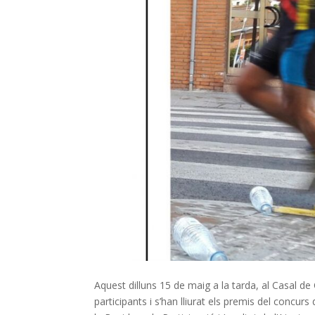
Aquest dilluns 15 de maig a la tarda, al Casal de
participants i s’han lliurat els premis del concur