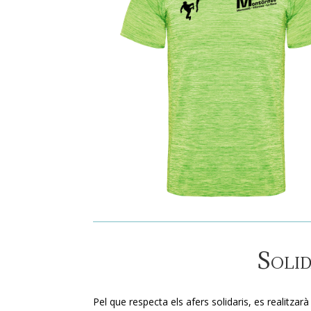
Solid
Pel que respecta els afers solidaris, es realitz