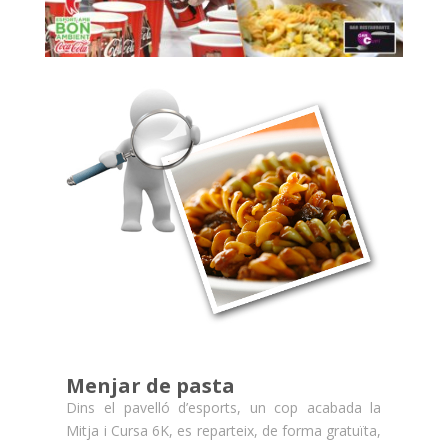
Menjar de pasta
Dins el pavelló d’esports, un cop acabada la
Mitja i Cursa 6K, es reparteix, de forma gratuïta,