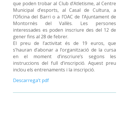
que poden trobar al Club d’Atletisme, al Centre
Municipal d’esports, al Casal de Cultura, a
l’Oficina del Barri o a l’OAC de l’Ajuntament de
Montornès del Vallès. Les persones
interessades es poden inscriure des del 12 de
gener fins al 28 de febrer.
El preu de l’activitat és de 19 euros, que
s’hauran d’abonar a l’organització de la cursa
en el moment d’inscriure’s segons les
instruccions del full d’inscripció. Aquest preu
inclou els entrenaments i la inscripció.
Descarrega’t pdf