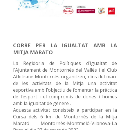
CORRE PER LA IGUALTAT AMB LA
MITJA MARATO
La Regidoria de Polítiques d’Igualtat de
l’Ajuntament de Montornès del Vallès i el Club
Atletisme Montornès organitzen, dins del marc
de les activitats de la Mitja una activitat
esportiva amb l’objectiu de fomentar la pràctica
de l’esport i el compromís de dones i homes
amb la igualtat de gènere .
Aquesta activitat consisteix a participar en la
Cursa dels 6 km de Montornès de la Mitja
Marató Montornès-Montmeló-Vilanova-La