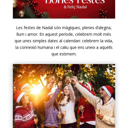
Les festes de Nadal són màgiques, plenes d’alegria,
llum i amor. En aquest període, celebrem molt més
que unes simples dates al calendari: celebrem la vida,
la connexió humana i el caliu que ens uneix a aquells
que estimem.