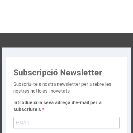
Subscripció Newsletter
Subscriu-te a nostra newsletter per a rebre les
nostres notícies i novetats.
Introdueixi la seva adreça d'e-mail per a
subscriure's