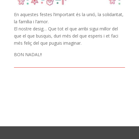
En aquestes festes l’important és la unió, la solidaritat,
la família i l’amor.
El nostre desig… Que tot el que arribi sigui millor del
que el que busquis, duri més del que esperis i et faci
més feliç del que puguis imaginar.
BON NADAL!!