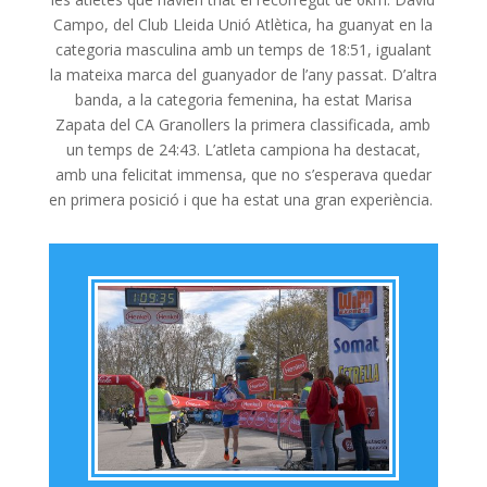
Campo, del Club Lleida Unió Atlètica, ha guanyat en la
categoria masculina amb un temps de 18:51, igualant
la mateixa marca del guanyador de l’any passat. D’altra
banda, a la categoria femenina, ha estat Marisa
Zapata del CA Granollers la primera classificada, amb
un temps de 24:43. L’atleta campiona ha destacat,
amb una felicitat immensa, que no s’esperava quedar
en primera posició i que ha estat una gran experiència.