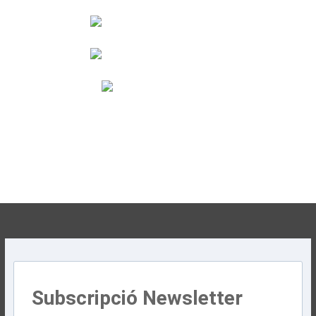
Subscripció Newsletter