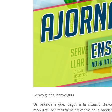
Benvolgudes, benvolguts
Us anunciem que, degut a la situació d’excep
mobilitat i per facilitar la prevenció de la pan