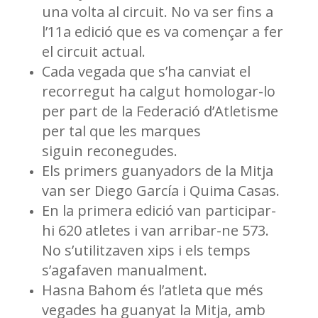
una volta al circuit. No va ser fins a
l’11a edició que es va començar a
fer
el circuit actual.
Cada vegada que s’ha canviat el
recorregut ha calgut homologar-lo
per
part de la Federació d’Atletisme
per tal que les marques
siguin
reconegudes.
Els primers guanyadors de la Mitja
van ser Diego García i Quima Casas.
En la primera edició van participar-
hi 620 atletes i van arribar-ne 573.
No s’utilitzaven xips i els temps
s’agafaven manualment.
Hasna Bahom és l’atleta que més
vegades ha guanyat la Mitja, amb