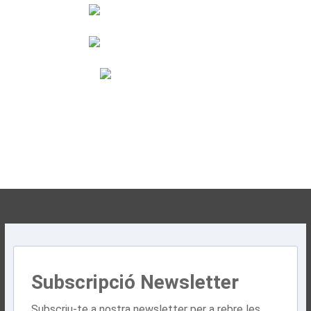
Subscripció Newsletter
Subscriu-te a nostra newsletter per a rebre les