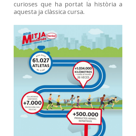
curioses que ha portat la història
a
aquesta ja clàssica cursa.